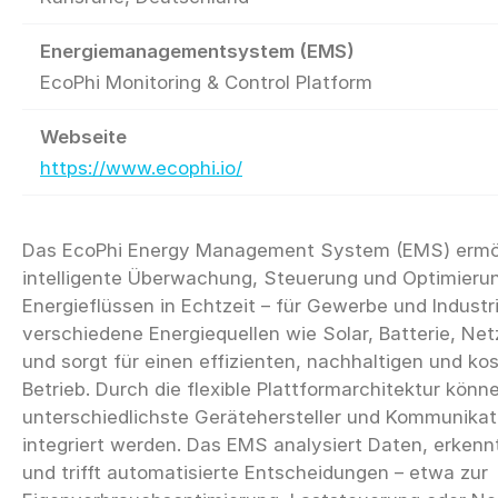
Energiemanagementsystem (EMS)
EcoPhi Monitoring & Control Platform
Webseite
https://www.ecophi.io/
Das EcoPhi Energy Management System (EMS) ermög
intelligente Überwachung, Steuerung und Optimieru
Energieflüssen in Echtzeit – für Gewerbe und Industri
verschiedene Energiequellen wie Solar, Batterie, Ne
und sorgt für einen effizienten, nachhaltigen und k
Betrieb. Durch die flexible Plattformarchitektur könn
unterschiedlichste Gerätehersteller und Kommunikat
integriert werden. Das EMS analysiert Daten, erk
und trifft automatisierte Entscheidungen – etwa zur