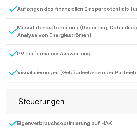
Aufzeigen des finanziellen Einsparpotentials f
Messdatenaufbereitung (Reporting, Datendisa
Analyse von Energieströmen)
PV Performance Auswertung
Visualisierungen (Gebäudeebene oder Parteieb
Steuerungen
Eigenverbrauchsoptimierung auf HAK