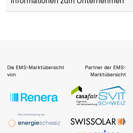
Informationen zum Unternehmen
Die EMS-Marktübersicht
Partner der EMS-
von
Marktübersicht