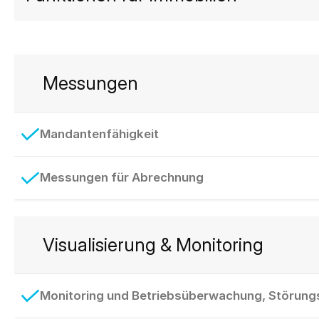
Messungen
Mandantenfähigkeit
Messungen für Abrechnung
Visualisierung & Monitoring
Monitoring und Betriebsüberwachung, Störun