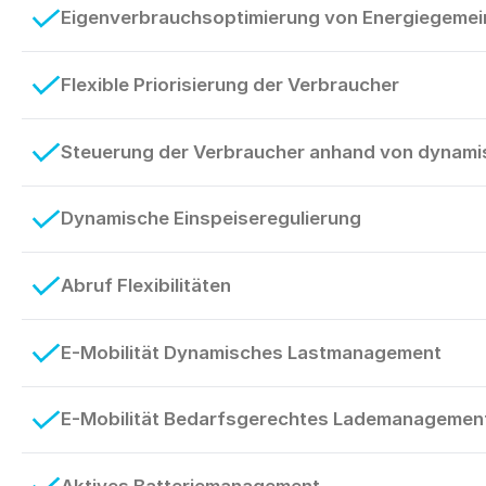
Eigenverbrauchsoptimierung von Energiegemei
Flexible Priorisierung der Verbraucher
Steuerung der Verbraucher anhand von dynami
Dynamische Einspeiseregulierung
Abruf Flexibilitäten
E-Mobilität Dynamisches Lastmanagement
E-Mobilität Bedarfsgerechtes Lademanagement 