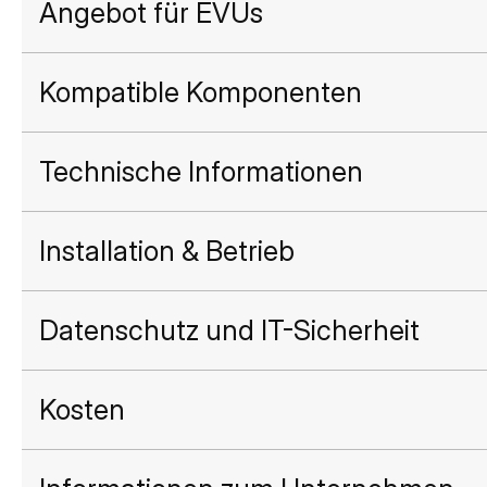
Angebot für EVUs
Kompatible Komponenten
Technische Informationen
Installation & Betrieb
Datenschutz und IT-Sicherheit
Kosten