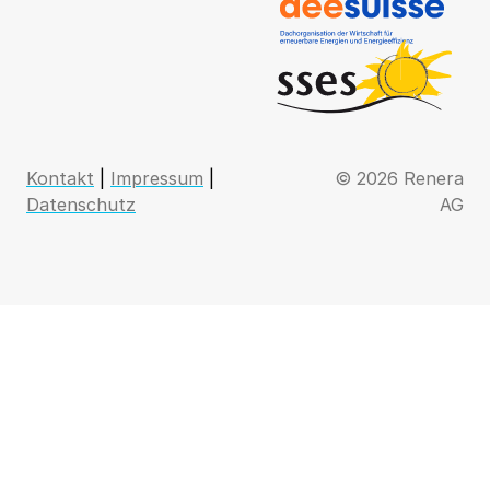
Kontakt
|
Impressum
|
© 2026 Renera
Datenschutz
AG