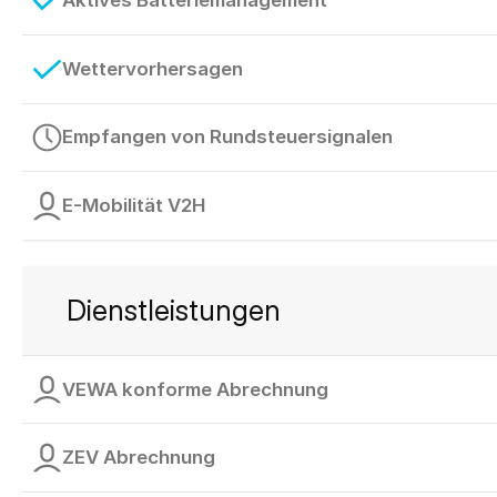
Aktives Batteriemanagement
Wettervorhersagen
Empfangen von Rundsteuersignalen
E-Mobilität V2H
Dienstleistungen
VEWA konforme Abrechnung
ZEV Abrechnung