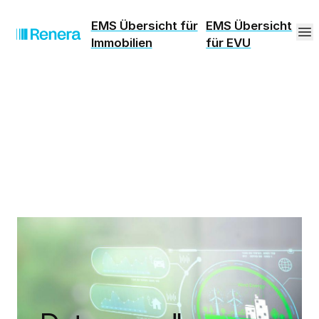
EMS Übersicht für
EMS Übersicht
Immobilien
für EVU