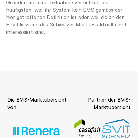
Gründen auf eine Teilnahme verzichtet; am
häufigsten, weil ihr System kein EMS gemäss der
hier getroffenen Definition ist oder weil sie an der
Erschliessung des Schweizer Marktes aktuell nicht
Die EMS-Marktübersicht
Partner der EMS-
von
Marktübersicht