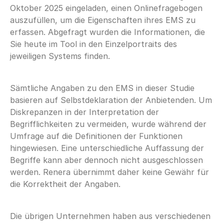
Oktober 2025 eingeladen, einen Onlinefragebogen
auszufüllen, um die Eigenschaften ihres EMS zu
erfassen. Abgefragt wurden die Informationen, die
Sie heute im Tool in den Einzelportraits des
jeweiligen Systems finden.
Sämtliche Angaben zu den EMS in dieser Studie
basieren auf Selbstdeklaration der Anbietenden. Um
Diskrepanzen in der Interpretation der
Begrifflichkeiten zu vermeiden, wurde während der
Umfrage auf die Definitionen der Funktionen
hingewiesen. Eine unterschiedliche Auffassung der
Begriffe kann aber dennoch nicht ausgeschlossen
werden. Renera übernimmt daher keine Gewähr für
die Korrektheit der Angaben.
Die übrigen Unternehmen haben aus verschiedenen