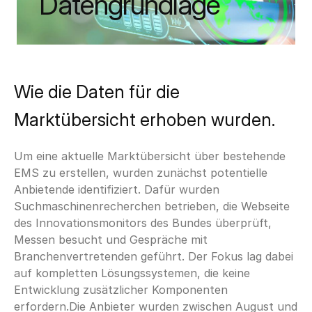
Datengrundlage
Wie die Daten für die
Marktübersicht erhoben wurden.
Um eine aktuelle Marktübersicht über bestehende
EMS zu erstellen, wurden zunächst potentielle
Anbietende identifiziert. Dafür wurden
Suchmaschinenrecherchen betrieben, die Webseite
des Innovationsmonitors des Bundes überprüft,
Messen besucht und Gespräche mit
Branchenvertretenden geführt. Der Fokus lag dabei
auf kompletten Lösungssystemen, die keine
Entwicklung zusätzlicher Komponenten
erfordern.Die Anbieter wurden zwischen August und