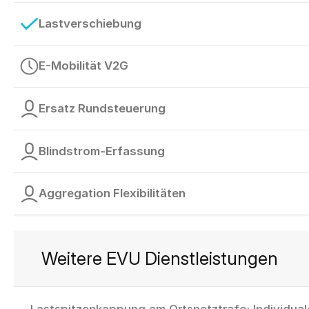
Lastverschiebung
E-Mobilität V2G
Ersatz Rundsteuerung
Blindstrom-Erfassung
Aggregation Flexibilitäten
Weitere EVU Dienstleistungen