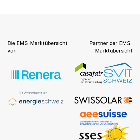
Die EMS-Marktübersicht
Partner der EMS-
von
Marktübersicht