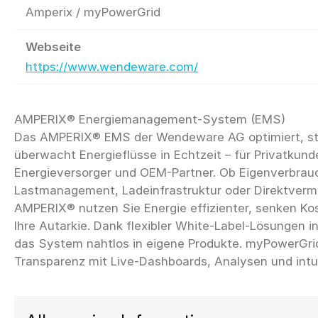
Amperix / myPowerGrid
Webseite
https://www.wendeware.com/
AMPERIX® Energiemanagement-System (EMS)
Das AMPERIX® EMS der Wendeware AG optimiert, st
überwacht Energieflüsse in Echtzeit – für Privatkun
Energieversorger und OEM-Partner. Ob Eigenverbrau
Lastmanagement, Ladeinfrastruktur oder Direktverm
AMPERIX® nutzen Sie Energie effizienter, senken Ko
Ihre Autarkie. Dank flexibler White-Label-Lösungen i
das System nahtlos in eigene Produkte. myPowerGri