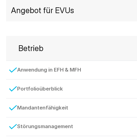
Angebot für EVUs
Betrieb
Anwendung in EFH & MFH
Portfolioüberblick
Mandantenfähigkeit
Störungsmanagement