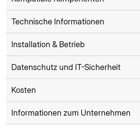
Technische Informationen
Installation & Betrieb
Datenschutz und IT-Sicherheit
Kosten
Informationen zum Unternehmen