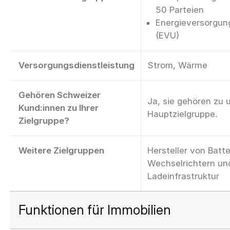
50 Parteien
Energieversorgu
(EVU)
Versorgungsdienstleistung
Strom, Wärme
Gehören Schweizer
Ja, sie gehören zu 
Kund:innen zu Ihrer
Hauptzielgruppe.
Zielgruppe?
Weitere Zielgruppen
Hersteller von Batt
Wechselrichtern un
Ladeinfrastruktur
Funktionen für Immobilien