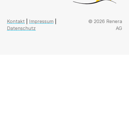
Kontakt
|
Impressum
|
© 2026 Renera
Datenschutz
AG