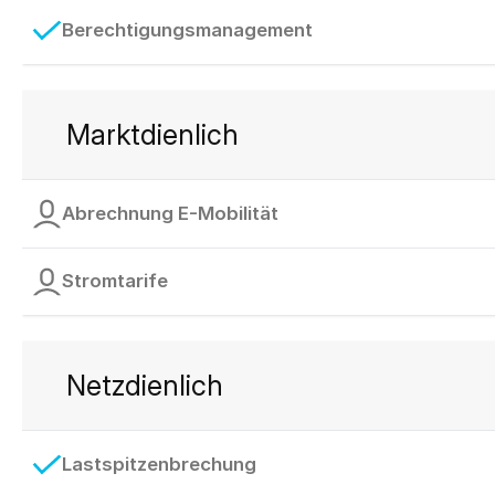
Berechtigungsmanagement
Marktdienlich
Abrechnung E-Mobilität
Stromtarife
Netzdienlich
Lastspitzenbrechung