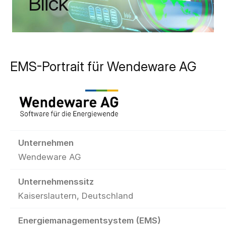
Blick
EMS-Portrait für Wendeware AG
Unternehmen
Wendeware AG
Unternehmenssitz
Kaiserslautern, Deutschland
Energiemanagementsystem (EMS)