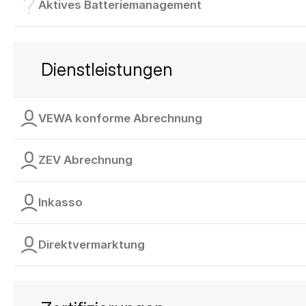
Aktives Batteriemanagement
Dienstleistungen
VEWA konforme Abrechnung
ZEV Abrechnung
Inkasso
Direktvermarktung