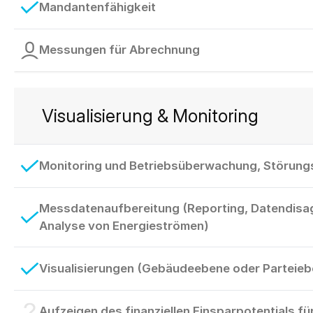
Mandantenfähigkeit
Messungen für Abrechnung
Visualisierung & Monitoring
Monitoring und Betriebsüberwachung, Störun
Messdatenaufbereitung (Reporting, Datendisa
Analyse von Energieströmen)
Visualisierungen (Gebäudeebene oder Parteieb
Aufzeigen des finanziellen Einsparpotentials f