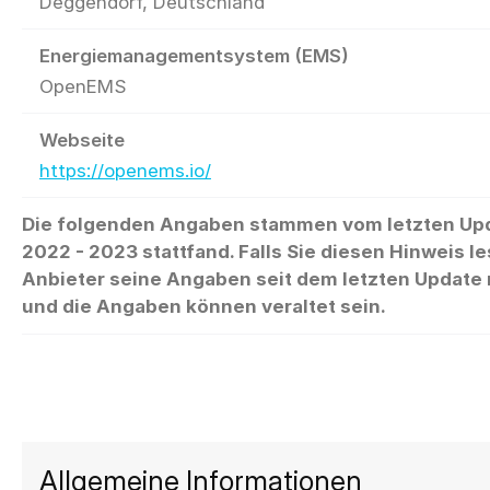
Deggendorf, Deutschland
Energiemanagementsystem (EMS)
OpenEMS
Webseite
https://openems.io/
Die folgenden Angaben stammen vom letzten Up
2022 - 2023 stattfand. Falls Sie diesen Hinweis le
Anbieter seine Angaben seit dem letzten Update n
und die Angaben können veraltet sein.
Allgemeine Informationen