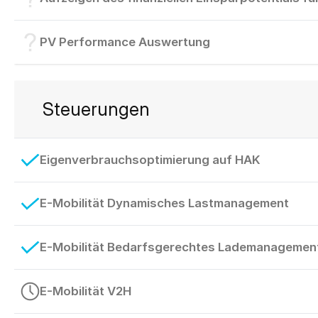
PV Performance Auswertung
Steuerungen
Eigenverbrauchsoptimierung auf HAK
E-Mobilität Dynamisches Lastmanagement
E-Mobilität Bedarfsgerechtes Lademanagement 
E-Mobilität V2H