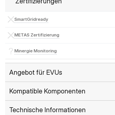
Zertifizierungen
SmartGridready
METAS Zertifizierung
Minergie Monitoring
Angebot für EVUs
Kompatible Komponenten
Technische Informationen