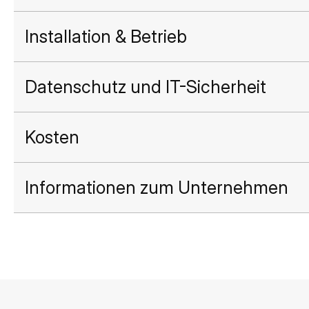
Installation & Betrieb
Datenschutz und IT-Sicherheit
Kosten
Informationen zum Unternehmen