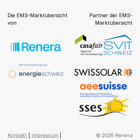
Die EMS-Marktübersicht
Partner der EMS-
von
Marktübersicht
Kontakt
|
Impressum
|
© 2026 Renera