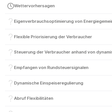
Wettervorhersagen
Eigenverbrauchsoptimierung von Energiegemei
Flexible Priorisierung der Verbraucher
Steuerung der Verbraucher anhand von dynami
Empfangen von Rundsteuersignalen
Dynamische Einspeiseregulierung
Abruf Flexibilitäten