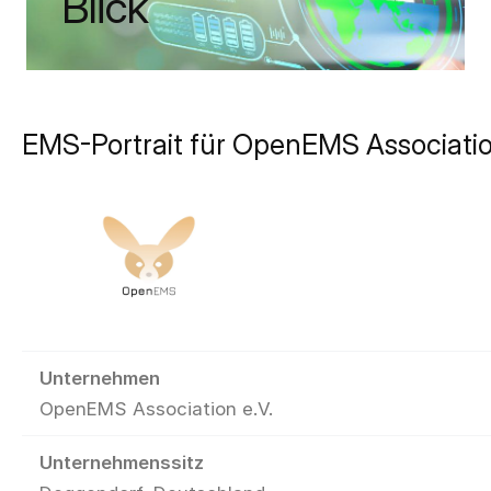
Blick
EMS-Portrait für OpenEMS Associatio
Unternehmen
OpenEMS Association e.V.
Unternehmenssitz