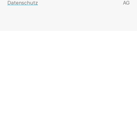
Datenschutz
AG