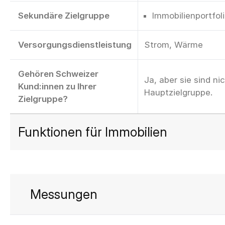
Sekundäre Zielgruppe
Immobilienportfol
Versorgungsdienstleistung
Strom, Wärme
Gehören Schweizer
Ja, aber sie sind ni
Kund:innen zu Ihrer
Hauptzielgruppe.
Zielgruppe?
Funktionen für Immobilien
Messungen