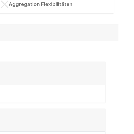
Aggregation Flexibilitäten