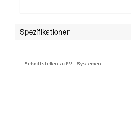
Spezifikationen
Schnittstellen zu EVU Systemen