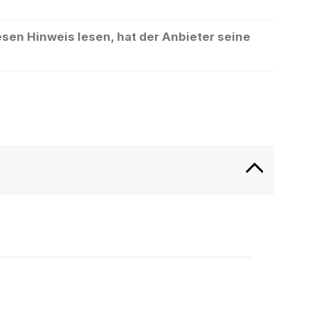
sen Hinweis lesen, hat der Anbieter seine