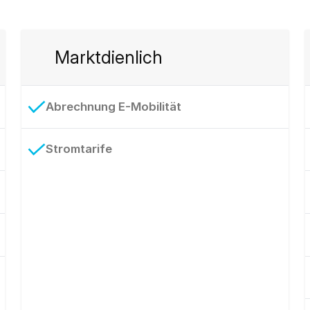
Marktdienlich
Abrechnung E-Mobilität
Stromtarife