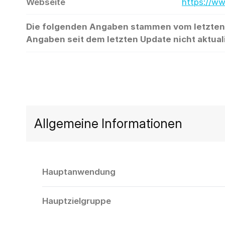
Webseite
https://w
Die folgenden Angaben stammen vom letzten Up
Angaben seit dem letzten Update nicht aktual
Allgemeine Informationen
Hauptanwendung
Hauptzielgruppe