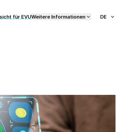
icht für EVU
Weitere Informationen