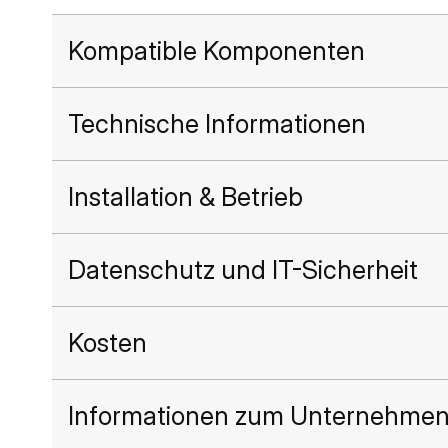
Kompatible Komponenten
Technische Informationen
Installation & Betrieb
Datenschutz und IT-Sicherheit
Kosten
Informationen zum Unternehme