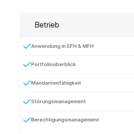
Betrieb
Anwendung in EFH & MFH
Portfolioüberblick
Mandantenfähigkeit
Störungsmanagement
Berechtigungsmanagement