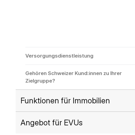
Versorgungsdienstleistung
Gehören Schweizer Kund:innen zu Ihrer
Zielgruppe?
Funktionen für Immobilien
Angebot für EVUs