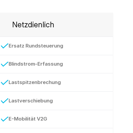
Netzdienlich
Ersatz Rundsteuerung
Blindstrom-Erfassung
Lastspitzenbrechung
Lastverschiebung
E-Mobilität V2G