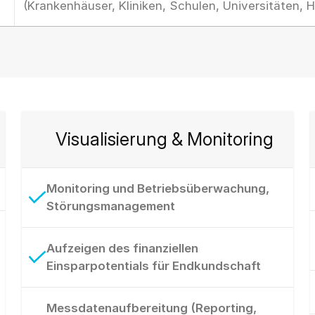
(Krankenhäuser, Kliniken, Schulen, Universitäten, 
Visualisierung & Monitoring
Monitoring und Betriebsüberwachung,
Störungsmanagement
Aufzeigen des finanziellen
Einsparpotentials für Endkundschaft
Messdatenaufbereitung (Reporting,