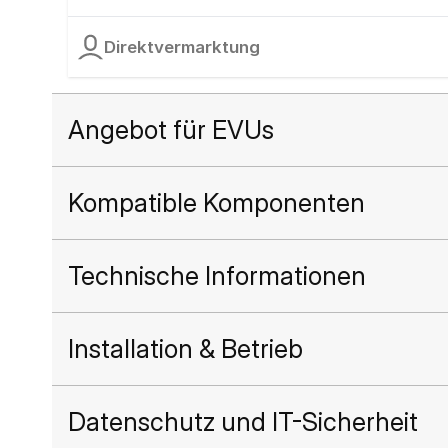
Direktvermarktung
Angebot für EVUs
Kompatible Komponenten
Technische Informationen
Installation & Betrieb
Datenschutz und IT-Sicherheit