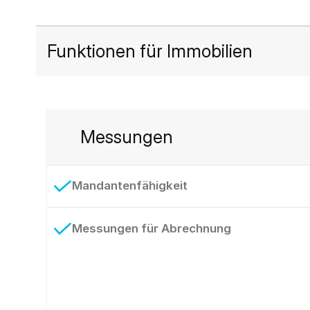
Funktionen für Immobilien
Messungen
Mandantenfähigkeit
Messungen für Abrechnung