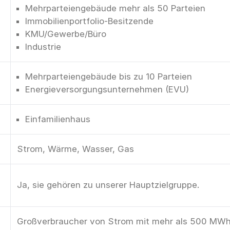
Mehrparteiengebäude mehr als 50 Parteien
Immobilienportfolio-Besitzende
KMU/Gewerbe/Büro
Industrie
Mehrparteiengebäude bis zu 10 Parteien
Energieversorgungsunternehmen (EVU)
Einfamilienhaus
Strom, Wärme, Wasser, Gas
Ja, sie gehören zu unserer Hauptzielgruppe.
Großverbraucher von Strom mit mehr als 500 MWh/J