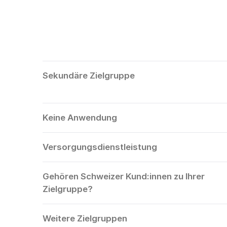
Sekundäre Zielgruppe
Keine Anwendung
Versorgungsdienstleistung
Gehören Schweizer Kund:innen zu Ihrer
Zielgruppe?
Weitere Zielgruppen