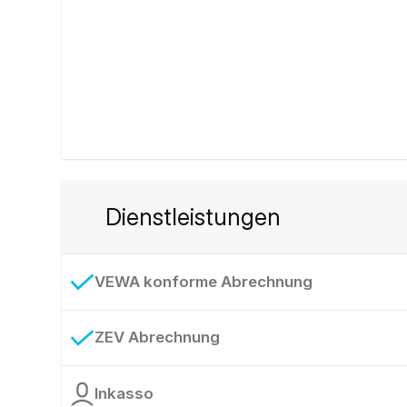
Dienstleistungen
VEWA konforme Abrechnung
ZEV Abrechnung
Inkasso