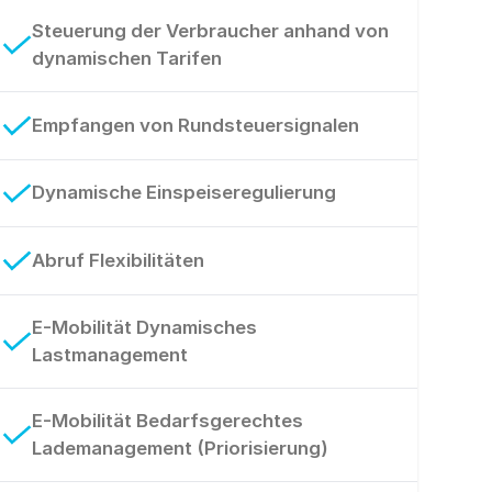
Steuerung der Verbraucher anhand von
dynamischen Tarifen
Empfangen von Rundsteuersignalen
Dynamische Einspeiseregulierung
Abruf Flexibilitäten
E-Mobilität Dynamisches
Lastmanagement
E-Mobilität Bedarfsgerechtes
Lademanagement (Priorisierung)