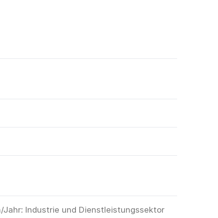
ahr: Industrie und Dienstleistungssektor