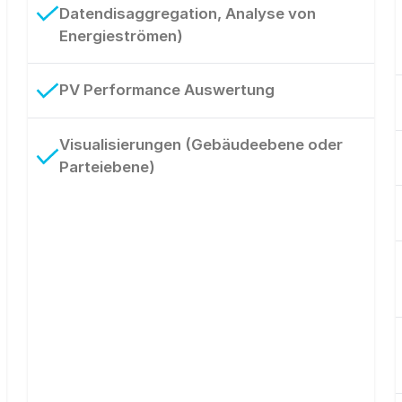
Datendisaggregation, Analyse von
Energieströmen)
PV Performance Auswertung
Visualisierungen (Gebäudeebene oder
Parteiebene)