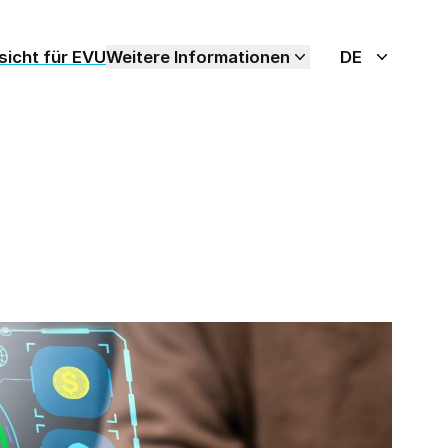
icht für EVU
Weitere Informationen