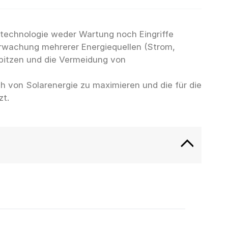
ztechnologie weder Wartung noch Eingriffe
rwachung mehrerer Energiequellen (Strom,
spitzen und die Vermeidung von
 von Solarenergie zu maximieren und die für die