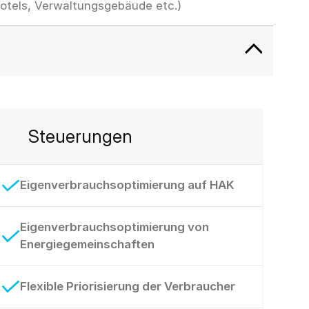
Hotels, Verwaltungsgebäude etc.)
Steuerungen
Eigenverbrauchsoptimierung auf HAK
Eigenverbrauchsoptimierung von
Energiegemeinschaften
Flexible Priorisierung der Verbraucher