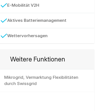
E-Mobilität V2H
Aktives Batteriemanagement
Wettervorhersagen
Weitere Funktionen
Mikrogrid, Vermarktung Flexibilitäten
durch Swissgrid