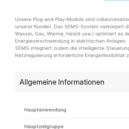
Unsere Plug-and-Play-Module sind vollautomatisc
unserer Kunden. Das SEMS-System verkörpert di
Wasser, Gas, Wärme, Heizöl usw.) optimiert es 
Energieverschwendung in elektrischen Anlagen.
SEMS integriert zudem die intelligente Steueru
Allgemeine Informationen
Hauptanwendung
Hauptzielgruppe