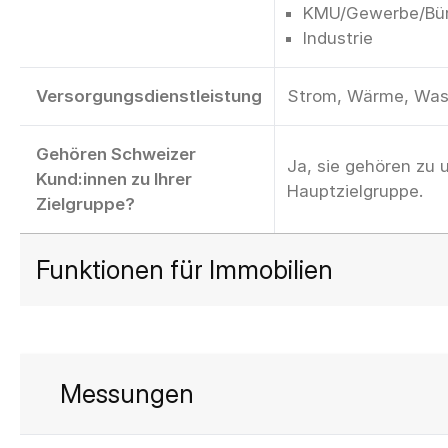
KMU/Gewerbe/Bü
Industrie
Versorgungsdienstleistung
Strom, Wärme, Was
Gehören Schweizer
Ja, sie gehören zu 
Kund:innen zu Ihrer
Hauptzielgruppe.
Zielgruppe?
Funktionen für Immobilien
Messungen