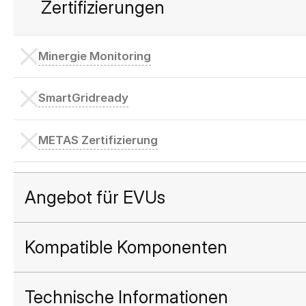
Zertifizierungen
Minergie Monitoring
SmartGridready
METAS Zertifizierung
Angebot für EVUs
Kompatible Komponenten
Technische Informationen