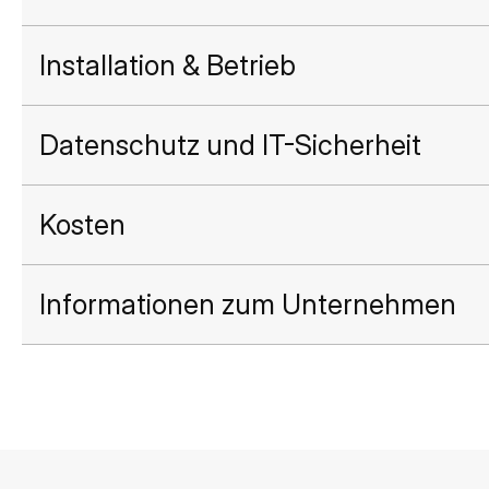
Installation & Betrieb
Datenschutz und IT-Sicherheit
Kosten
Informationen zum Unternehmen