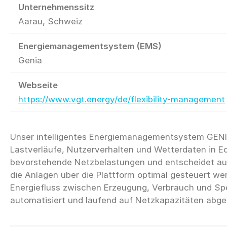
Unternehmenssitz
Aarau, Schweiz
Energiemanagementsystem (EMS)
Genia
Webseite
https://www.vgt.energy/de/flexibility-management
Unser intelligentes Energiemanagementsystem GENI
Lastverläufe, Nutzerverhalten und Wetterdaten in Ec
bevorstehende Netzbelastungen und entscheidet auf
die Anlagen über die Plattform optimal gesteuert we
Energiefluss zwischen Erzeugung, Verbrauch und Sp