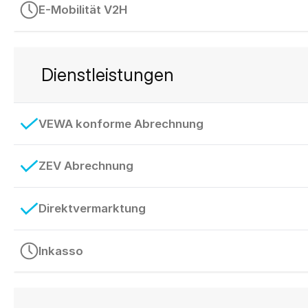
E-Mobilität V2H
Dienstleistungen
VEWA konforme Abrechnung
ZEV Abrechnung
Direktvermarktung
Inkasso