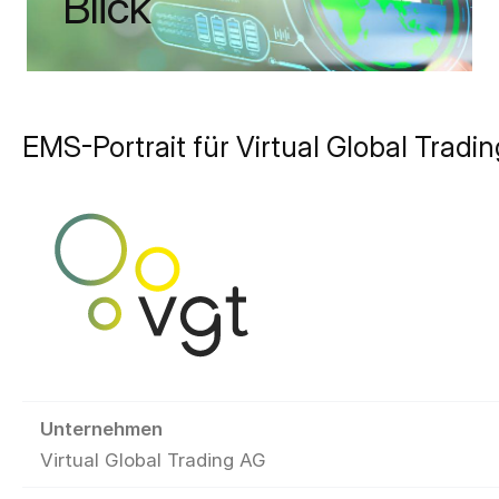
Blick
EMS-Portrait für Virtual Global Tradi
Unternehmen
Virtual Global Trading AG