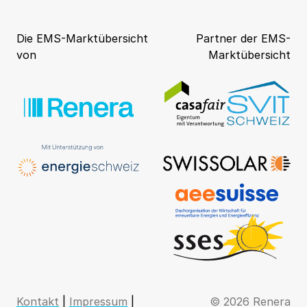
Die EMS-Marktübersicht
Partner der EMS-
von
Marktübersicht
Kontakt
|
Impressum
|
© 2026 Renera