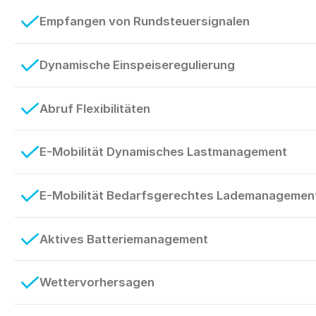
Empfangen von Rundsteuersignalen
Dynamische Einspeiseregulierung
Abruf Flexibilitäten
E-Mobilität Dynamisches Lastmanagement
E-Mobilität Bedarfsgerechtes Lademanagement 
Aktives Batteriemanagement
Wettervorhersagen