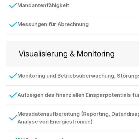
Mandantenfähigkeit
Messungen für Abrechnung
Visualisierung & Monitoring
Monitoring und Betriebsüberwachung, Störun
Aufzeigen des finanziellen Einsparpotentials f
Messdatenaufbereitung (Reporting, Datendisa
Analyse von Energieströmen)