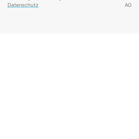
Datenschutz
AG