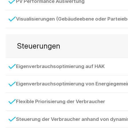
PV Performance Auswertung
Visualisierungen (Gebäudeebene oder Parteieb
Steuerungen
Eigenverbrauchsoptimierung auf HAK
Eigenverbrauchsoptimierung von Energiegemei
Flexible Priorisierung der Verbraucher
Steuerung der Verbraucher anhand von dynami