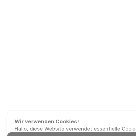
Wir verwenden Cookies!
Hallo, diese Website verwendet essentielle Cooki