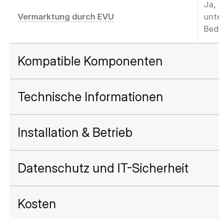
Ja,
Vermarktung durch EVU
unt
Bed
Kompatible Komponenten
Technische Informationen
Installation & Betrieb
Datenschutz und IT-Sicherheit
Kosten