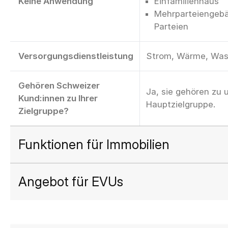
Keine Anwendung
Einfamilienhaus
Mehrparteiengebä
Parteien
Versorgungsdienstleistung
Strom, Wärme, Was
Gehören Schweizer
Ja, sie gehören zu 
Kund:innen zu Ihrer
Hauptzielgruppe.
Zielgruppe?
Funktionen für Immobilien
Angebot für EVUs