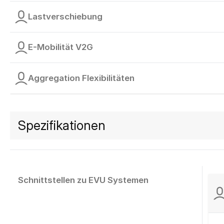
Lastverschiebung
E-Mobilität V2G
Aggregation Flexibilitäten
Spezifikationen
Schnittstellen zu EVU Systemen