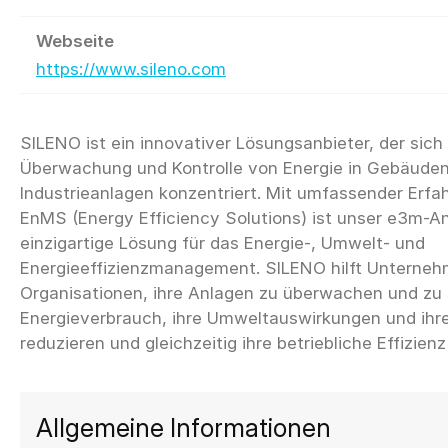
Webseite
https://www.sileno.com
SILENO ist ein innovativer Lösungsanbieter, der sich 
Überwachung und Kontrolle von Energie in Gebäude
Industrieanlagen konzentriert. Mit umfassender Erfa
EnMS (Energy Efficiency Solutions) ist unser e3m-A
einzigartige Lösung für das Energie-, Umwelt- und
Energieeffizienzmanagement. SILENO hilft Unterne
Organisationen, ihre Anlagen zu überwachen und zu 
Energieverbrauch, ihre Umweltauswirkungen und ihr
Allgemeine Informationen