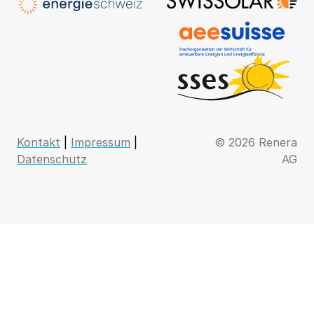
Kontakt
|
Impressum
|
© 2026 Renera
Datenschutz
AG