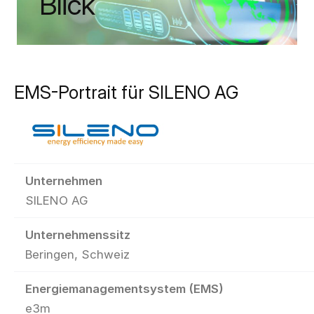
Blick
EMS-Portrait für SILENO AG
Unternehmen
SILENO AG
Unternehmenssitz
Beringen, Schweiz
Energiemanagementsystem (EMS)
e3m