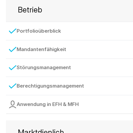
Betrieb
Portfolioüberblick
Mandantenfähigkeit
Störungsmanagement
Berechtigungsmanagement
Anwendung in EFH & MFH
Marktdienlich