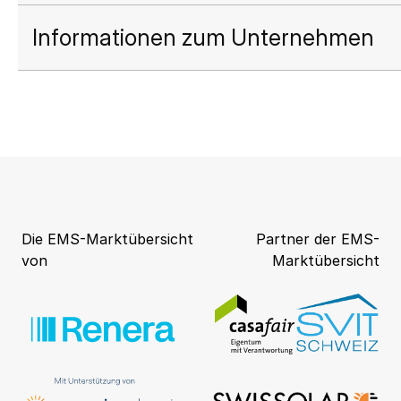
Informationen zum Unternehmen
Die EMS-Marktübersicht
Partner der EMS-
von
Marktübersicht