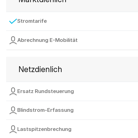
Stromtarife
Abrechnung E-Mobilität
Netzdienlich
Ersatz Rundsteuerung
Blindstrom-Erfassung
Lastspitzenbrechung