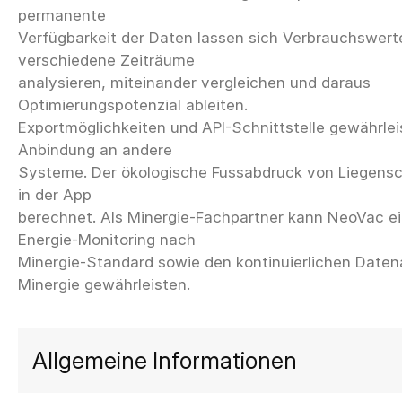
permanente
Verfügbarkeit der Daten lassen sich Verbrauchswert
verschiedene Zeiträume
analysieren, miteinander vergleichen und daraus
Optimierungspotenzial ableiten.
Exportmöglichkeiten und API-Schnittstelle gewährlei
Anbindung an andere
Systeme. Der ökologische Fussabdruck von Liegensch
in der App
berechnet. Als Minergie-Fachpartner kann NeoVac ein
Energie-Monitoring nach
Minergie-Standard sowie den kontinuierlichen Date
Allgemeine Informationen