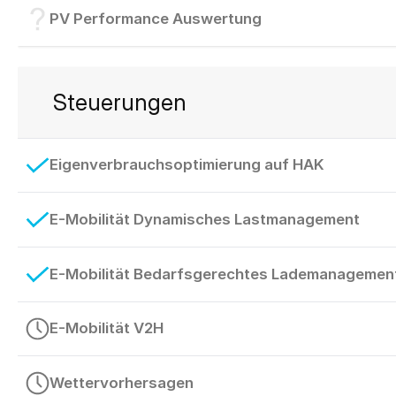
PV Performance Auswertung
Steuerungen
Eigenverbrauchsoptimierung auf HAK
E-Mobilität Dynamisches Lastmanagement
E-Mobilität Bedarfsgerechtes Lademanagement 
E-Mobilität V2H
Wettervorhersagen