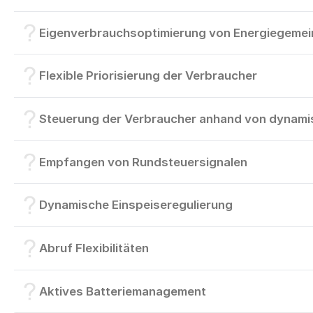
Eigenverbrauchsoptimierung von Energiegemei
Flexible Priorisierung der Verbraucher
Steuerung der Verbraucher anhand von dynami
Empfangen von Rundsteuersignalen
Dynamische Einspeiseregulierung
Abruf Flexibilitäten
Aktives Batteriemanagement