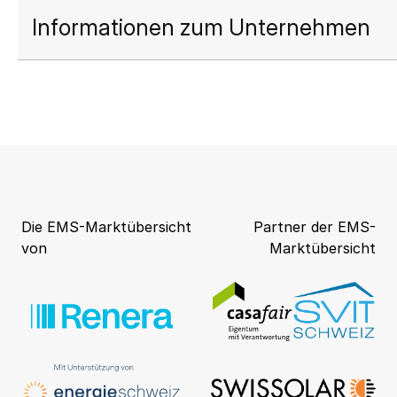
Informationen zum Unternehmen
Die EMS-Marktübersicht
Partner der EMS-
von
Marktübersicht