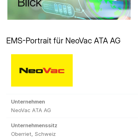
Blick
EMS-Portrait für NeoVac ATA AG
Unternehmen
NeoVac ATA AG
Unternehmenssitz
Oberriet, Schweiz