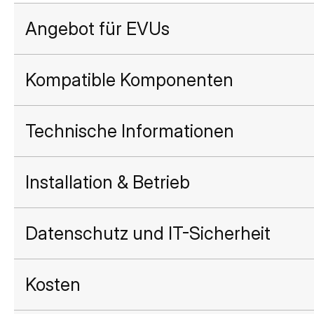
Angebot für EVUs
Kompatible Komponenten
Technische Informationen
Installation & Betrieb
Datenschutz und IT-Sicherheit
Kosten