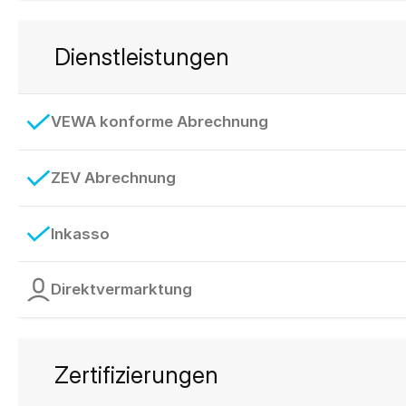
Dienstleistungen
VEWA konforme Abrechnung
ZEV Abrechnung
Inkasso
Direktvermarktung
Zertifizierungen