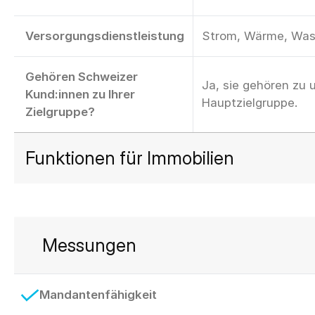
Versorgungsdienstleistung
Strom, Wärme, Was
Gehören Schweizer
Ja, sie gehören zu 
Kund:innen zu Ihrer
Hauptzielgruppe.
Zielgruppe?
Funktionen für Immobilien
Messungen
Mandantenfähigkeit