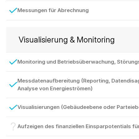
Messungen für Abrechnung
Visualisierung & Monitoring
Monitoring und Betriebsüberwachung, Störun
Messdatenaufbereitung (Reporting, Datendisa
Analyse von Energieströmen)
Visualisierungen (Gebäudeebene oder Parteieb
Aufzeigen des finanziellen Einsparpotentials f