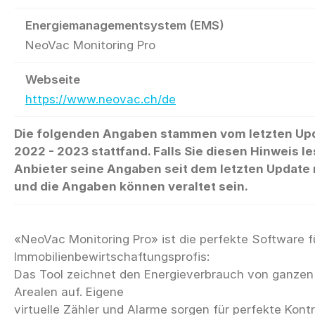
Energiemanagementsystem (EMS)
NeoVac Monitoring Pro
Webseite
https://www.neovac.ch/de
Die folgenden Angaben stammen vom letzten Up
2022 - 2023 stattfand. Falls Sie diesen Hinweis le
Anbieter seine Angaben seit dem letzten Update n
und die Angaben können veraltet sein.
«NeoVac Monitoring Pro» ist die perfekte Software f
Immobilienbewirtschaftungsprofis:
Das Tool zeichnet den Energieverbrauch von ganze
Arealen auf. Eigene
virtuelle Zähler und Alarme sorgen für perfekte Kontr