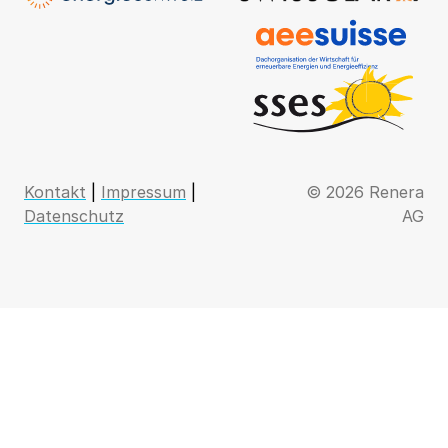
Kontakt
|
Impressum
|
© 2026 Renera
Datenschutz
AG