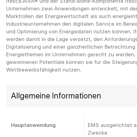
ifesca.AIVA® und der Stand-alone-Komponente ife
Unternehmen zwei Anwendungen entwickelt, mit den
Marktrollen der Energiewirtschaft als auch energiein
Industrieunternehmen den digitalen Service im Bere
und Optimierung von Energiedaten nutzen können. i
werden damit in die Lage versetzt, den Anforderung
Digitalisierung und einer ganzheitlichen Betrachtung
Energiethemen im Unternehmen gerecht zu werden. 
gewonnenen Potentiale können sie für die Steigerung
Allgemeine Informationen
Hauptanwendung
EMS ausgerichtet au
Zwecke