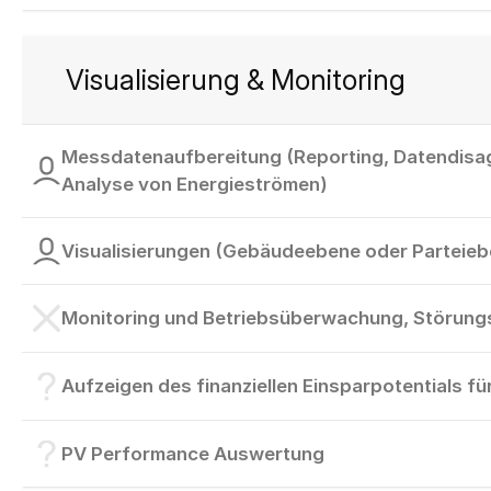
Visualisierung & Monitoring
Messdatenaufbereitung (Reporting, Datendisa
Analyse von Energieströmen)
Visualisierungen (Gebäudeebene oder Parteieb
Monitoring und Betriebsüberwachung, Störun
Aufzeigen des finanziellen Einsparpotentials f
PV Performance Auswertung