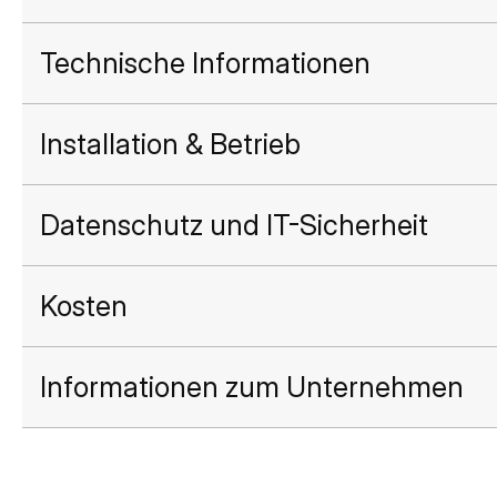
Technische Informationen
Installation & Betrieb
Datenschutz und IT-Sicherheit
Kosten
Informationen zum Unternehmen