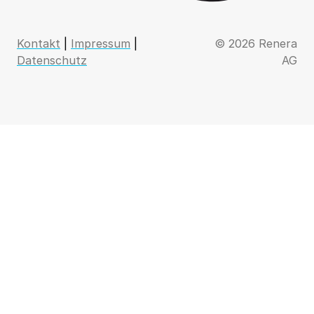
Kontakt
|
Impressum
|
© 2026 Renera
Datenschutz
AG