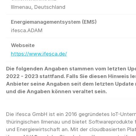
Illmenau, Deutschland
Energiemanagementsystem (EMS)
ifesca.ADAM
Webseite
https://www.ifesca.de/
Die folgenden Angaben stammen vom letzten Up
2022 - 2023 stattfand. Falls Sie diesen Hinweis le
Anbieter seine Angaben seit dem letzten Update n
und die Angaben können veraltet sein.
Die ifesca GmbH ist ein 2016 gegründetes IoT-Unt
thüringischen Ilmenau und bietet Softwareprodukte fü
und Energiewirtschaft an. Mit der cloudbasierten Pla