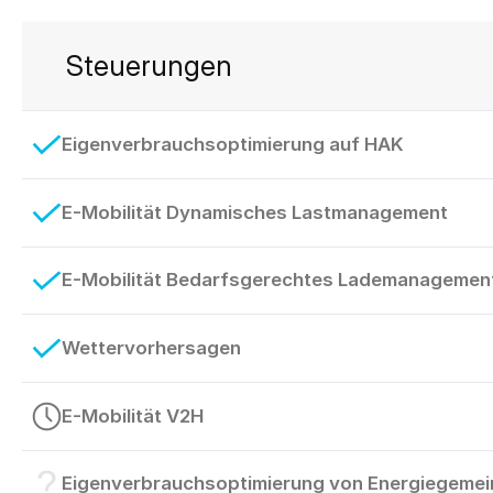
Steuerungen
Eigenverbrauchsoptimierung auf HAK
E-Mobilität Dynamisches Lastmanagement
E-Mobilität Bedarfsgerechtes Lademanagement 
Wettervorhersagen
E-Mobilität V2H
Eigenverbrauchsoptimierung von Energiegemei