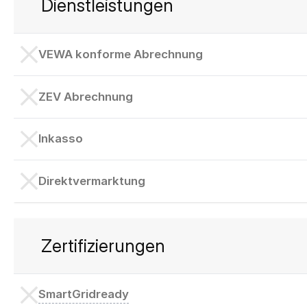
Dienstleistungen
VEWA konforme Abrechnung
ZEV Abrechnung
Inkasso
Direktvermarktung
Zertifizierungen
SmartGridready