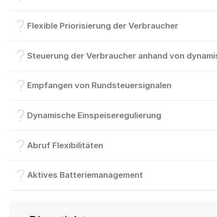
Flexible Priorisierung der Verbraucher
Steuerung der Verbraucher anhand von dynami
Empfangen von Rundsteuersignalen
Dynamische Einspeiseregulierung
Abruf Flexibilitäten
Aktives Batteriemanagement