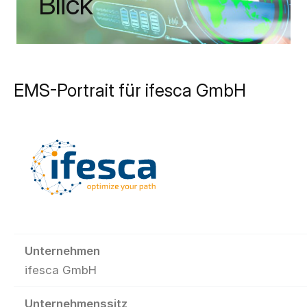
Blick
EMS-Portrait für ifesca GmbH
Unternehmen
ifesca GmbH
Unternehmenssitz