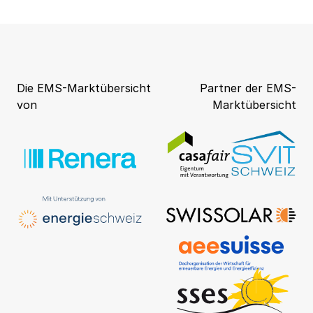
Die EMS-Marktübersicht
Partner der EMS-
von
Marktübersicht