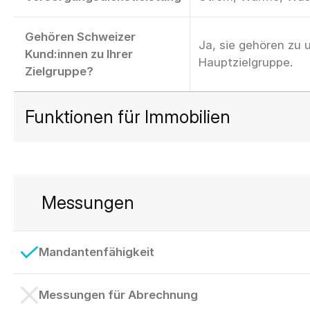
Gehören Schweizer
Ja, sie gehören zu 
Kund:innen zu Ihrer
Hauptzielgruppe.
Zielgruppe?
Funktionen für Immobilien
Messungen
Mandantenfähigkeit
Messungen für Abrechnung