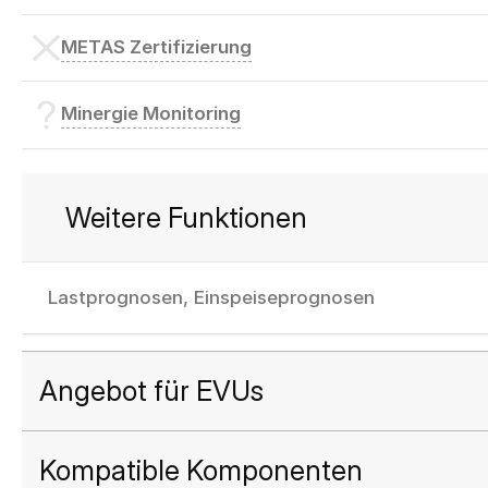
METAS Zertifizierung
Minergie Monitoring
Weitere Funktionen
Lastprognosen, Einspeiseprognosen
Angebot für EVUs
Kompatible Komponenten